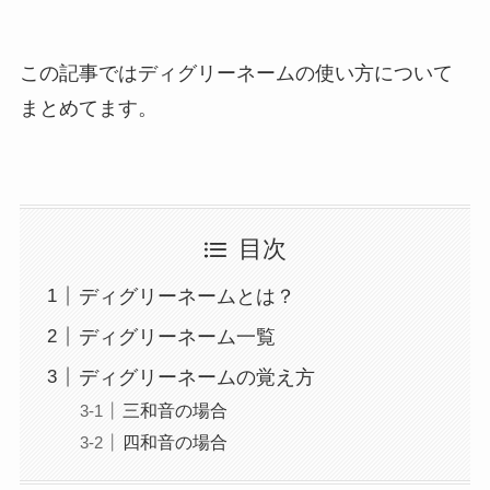
この記事ではディグリーネームの使い方について
まとめてます。
目次
ディグリーネームとは？
ディグリーネーム一覧
ディグリーネームの覚え方
三和音の場合
四和音の場合