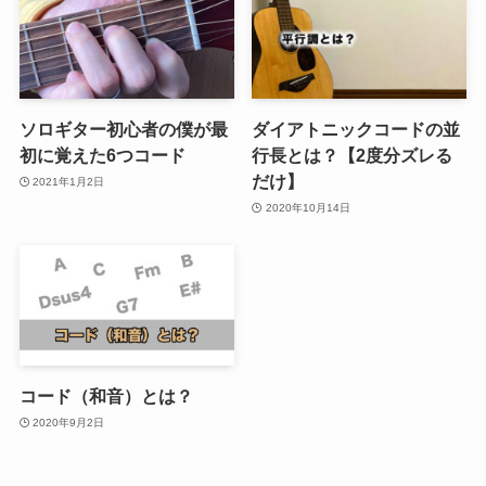
ソロギター初心者の僕が最
ダイアトニックコードの並
初に覚えた6つコード
行長とは？【2度分ズレる
だけ】
2021年1月2日
2020年10月14日
コード（和音）とは？
2020年9月2日