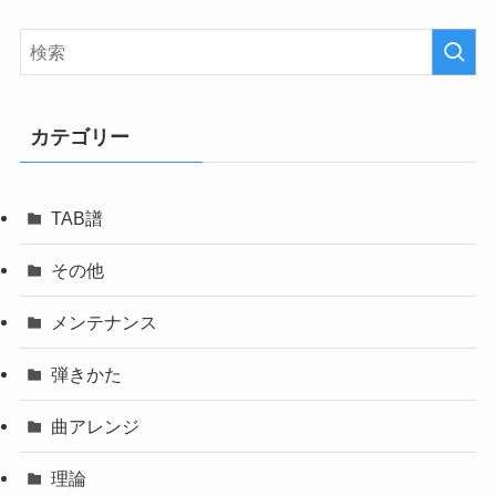
カテゴリー
TAB譜
その他
メンテナンス
弾きかた
曲アレンジ
理論