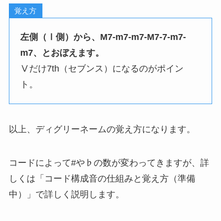
覚え方
左側（Ⅰ側）から、M7-m7-m7-M7-7-m7-
m7、とおぼえます。
Ⅴだけ7th（セブンス）になるのがポイン
ト。
以上、ディグリーネームの覚え方になります。
コードによって#や♭の数が変わってきますが、詳
しくは「コード構成音の仕組みと覚え方（準備
中）」で詳しく説明します。