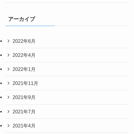
アーカイブ
2022年6月
2022年4月
2022年1月
2021年11月
2021年9月
2021年7月
2021年4月