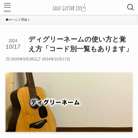
menu
ホーム
理論
ディグリーネームの使い方と覚
2024
10/17
え方「コード別一覧もあります」
2020年9月28日
2024年10月17日