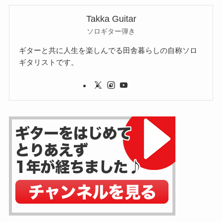
Takka Guitar
ソロギター弾き
ギターと共に人生を楽しんでる田舎暮らしの自称ソロ
ギタリストです。