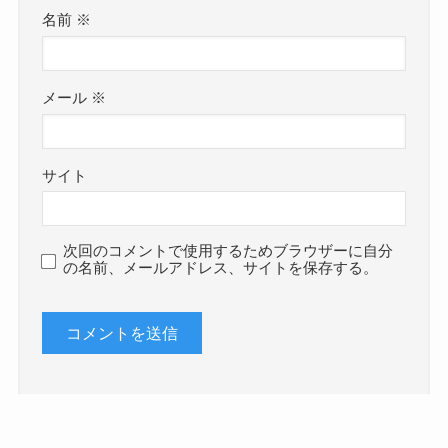
名前
※
メール
※
サイト
次回のコメントで使用するためブラウザーに自分
の名前、メールアドレス、サイトを保存する。