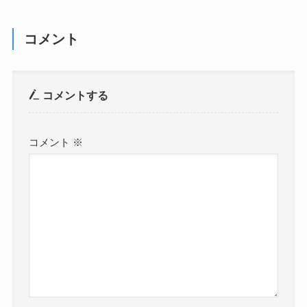
コメント
コメントする
コメント
※