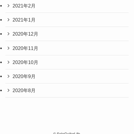
2021年2月
2021年1月
2020年12月
2020年11月
2020年10月
2020年9月
2020年8月