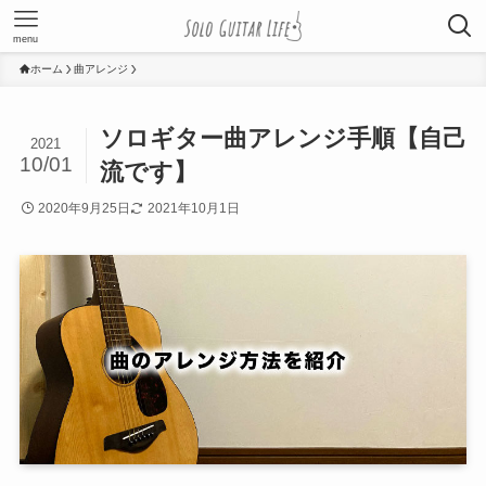
menu
ホーム
曲アレンジ
ソロギター曲アレンジ手順【自己
2021
10/01
流です】
2020年9月25日
2021年10月1日