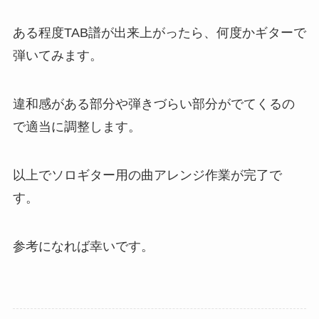
ある程度TAB譜が出来上がったら、何度かギターで
弾いてみます。
違和感がある部分や弾きづらい部分がでてくるの
で適当に調整します。
以上でソロギター用の曲アレンジ作業が完了で
す。
参考になれば幸いです。