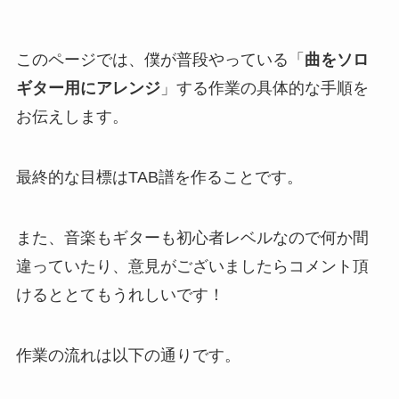
このページでは、僕が普段やっている「
曲をソロ
ギター用にアレンジ
」する作業の具体的な手順を
お伝えします。
最終的な目標はTAB譜を作ることです。
また、音楽もギターも初心者レベルなので何か間
違っていたり、意見がございましたらコメント頂
けるととてもうれしいです！
作業の流れは以下の通りです。