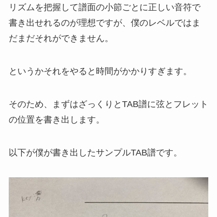
リズムを把握して譜面の小節ごとに正しい音符で
書き出せれるのが理想ですが、僕のレベルではま
だまだそれができません。
というかそれをやると時間がかかりすぎます。
そのため、まずはざっくりとTAB譜に弦とフレット
の位置を書き出します。
以下が僕が書き出したサンプルTAB譜です。