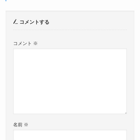
コメントする
コメント
※
名前
※