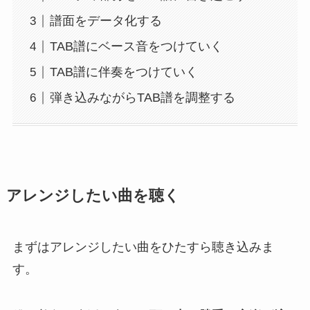
譜面をデータ化する
TAB譜にベース音をつけていく
TAB譜に伴奏をつけていく
弾き込みながらTAB譜を調整する
アレンジしたい曲を聴く
まずはアレンジしたい曲をひたすら聴き込みま
す。