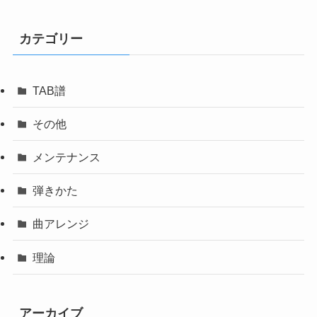
カテゴリー
TAB譜
その他
メンテナンス
弾きかた
曲アレンジ
理論
アーカイブ