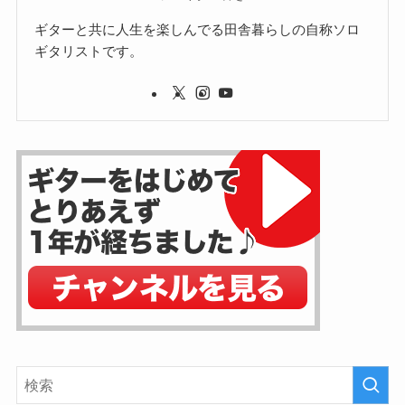
ギターと共に人生を楽しんでる田舎暮らしの自称ソロ
ギタリストです。