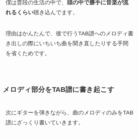
僕は普段の生活の中で、
頭の中で勝手に音楽が流
れるくらい
聴き込んでます。
理由はかんたんで、後で行うTAB譜へのメロディ書
き出しの際にいちいち曲を聞き直したりする手間
を省くためです。
メロディ部分をTAB譜に書き起こす
次にギターを弾きながら、曲のメロディのみをTAB
譜にざっくり書いていきます。