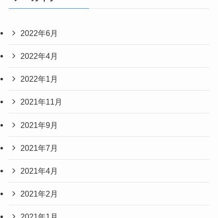
2022年6月
2022年4月
2022年1月
2021年11月
2021年9月
2021年7月
2021年4月
2021年2月
2021年1月