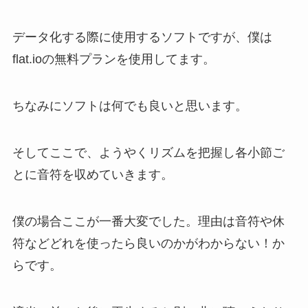
データ化する際に使用するソフトですが、僕は
flat.ioの無料プランを使用してます。
ちなみにソフトは何でも良いと思います。
そしてここで、ようやくリズムを把握し各小節ご
とに音符を収めていきます。
僕の場合ここが一番大変でした。理由は音符や休
符などどれを使ったら良いのかがわからない！か
らです。