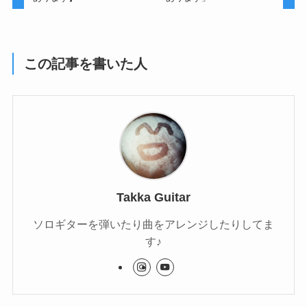
この記事を書いた人
Takka Guitar
ソロギターを弾いたり曲をアレンジしたりしてま
す♪