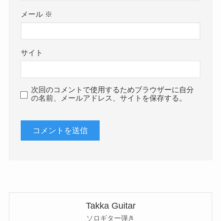
メール
※
サイト
次回のコメントで使用するためブラウザーに自分
の名前、メールアドレス、サイトを保存する。
Takka Guitar
ソロギター弾き