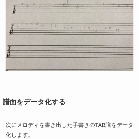
譜面をデータ化する
次にメロディを書き出した手書きのTAB譜をデータ
化します。