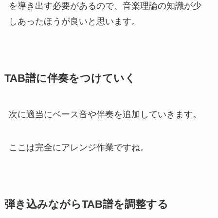
を導き出す必要があるので、音楽理論の知識が少
しあったほうが良いと思います。
TAB譜に伴奏をつけていく
次に適当にベース音や伴奏を追加していきます。
ここは完全にアレンジ作業ですね。
弾き込みながらTAB譜を調整する