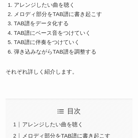
アレンジしたい曲を聴く
メロディ部分をTAB譜に書き起こす
TAB譜をデータ化する
TAB譜にベース音をつけていく
TAB譜に伴奏をつけていく
弾き込みながらTAB譜を調整する
それぞれ詳しく紹介します。
目次
アレンジしたい曲を聴く
メロディ部分をTAB譜に書き起こす