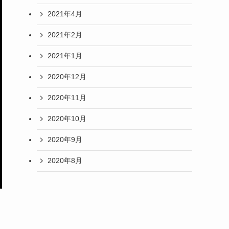
2021年4月
2021年2月
2021年1月
2020年12月
2020年11月
2020年10月
2020年9月
2020年8月