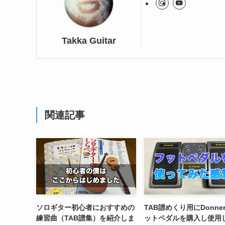
Takka Guitar
関連記事
ソロギター初心者におすすめの
TAB譜めくり用にDonne
練習曲（TAB譜集）を紹介しま
ットペダルを購入し使用