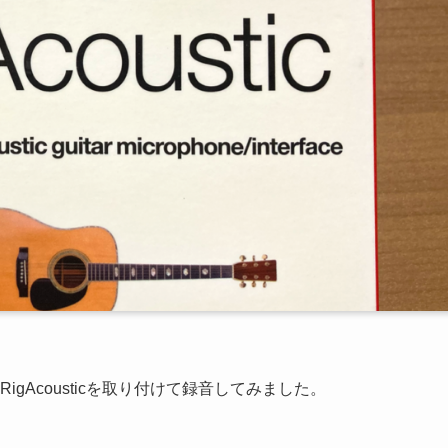
RigAcousticを取り付けて録音してみました。