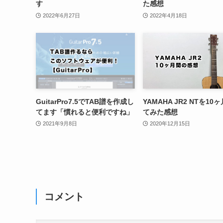
す
た感想
2022年6月27日
2022年4月18日
GuitarPro7.5でTAB譜を作成し
YAMAHA JR2 NTを10
てます「慣れると便利ですね」
てみた感想
2021年9月8日
2020年12月15日
コメント