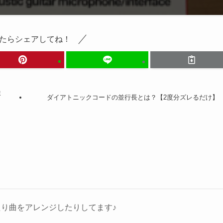
たらシェアしてね！
ま
ダイアトニックコードの並行長とは？【2度分ズレるだけ】
り曲をアレンジしたりしてます♪