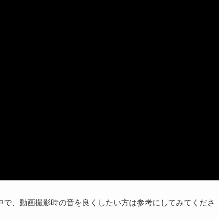
中で、動画撮影時の音を良くしたい方は参考にしてみてくださ