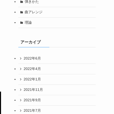
弾きかた
曲アレンジ
理論
アーカイブ
2022年6月
2022年4月
2022年1月
2021年11月
2021年9月
2021年7月