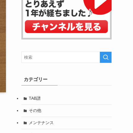
カテゴリー
TAB譜
その他
メンテナンス