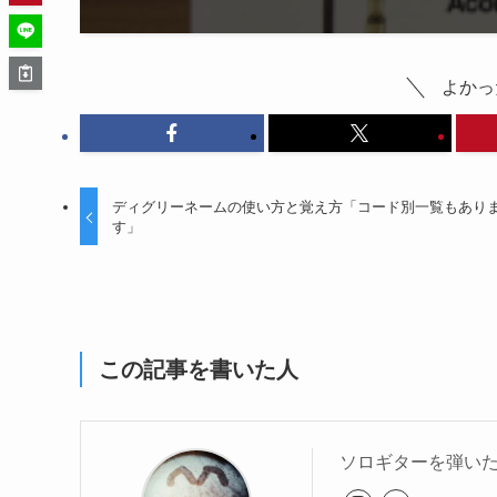
よかっ
ディグリーネームの使い方と覚え方「コード別一覧もあり
す」
この記事を書いた人
ソロギターを弾いた